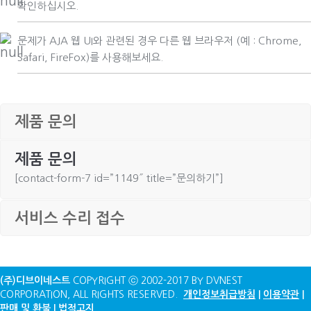
확인하십시오.
문제가 AJA 웹 UI와 관련된 경우 다른 웹 브라우저 (예 : Chrome,
Safari, FireFox)를 사용해보세요.
제품 문의
제품 문의
[contact-form-7 id=”1149″ title=”문의하기”]
서비스 수리 접수
(주)디브이네스트
COPYRIGHT ⓒ 2002-2017 BY DVNEST
CORPORATION, ALL RIGHTS RESERVED.
개인정보취급방침
|
이용약관
|
판매 및 환불 | 법적고지