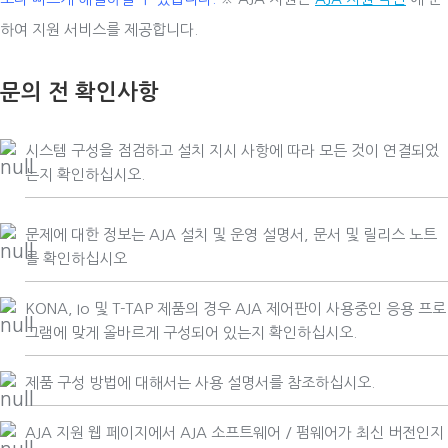
하여 지원 서비스를 제공합니다.
문의 전 확인사항
시스템 구성을 점검하고 설치 지시 사항에 따라 모든 것이 연결되었
는지 확인하십시오.
문제에 대한 정보는 AJA 설치 및 운영 설명서, 문서 및 릴리스 노트
를 확인하십시오
KONA, Io 및 T-TAP 제품의 경우 AJA 제어판이 사용중인 응용 프로
그램에 맞게 올바르게 구성되어 있는지 확인하십시오.
제품 구성 방법에 대해서는 사용 설명서를 참조하십시오.
AJA 지원 웹 페이지에서 AJA 소프트웨어 / 펌웨어가 최신 버전인지