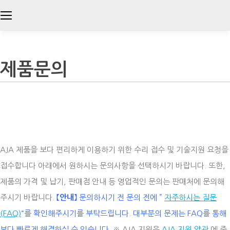
제품문의
AJA 제품을 보다 편리하게 이용하기 위한 수리 접수 및 기술지원 요청을
접수합니다 아래에서 원하시는 문의사항을 선택하시기 바랍니다. 또한,
제품의 가격 및 납기, 판매점 안내 등 영업적인 문의는 판매처에 문의해
주시기 바랍니다.
【안내】
문의하시기 전 문의 전에 ”
자주하시는 질문
(FAQ)
“를 확인해주시기를 부탁드립니다. 대부분의 문제는 FAQ를 통해
보다 빠르게 해결하실 수 있습니다.
※ AJA 지원은
AJA 지원 약관
에 준